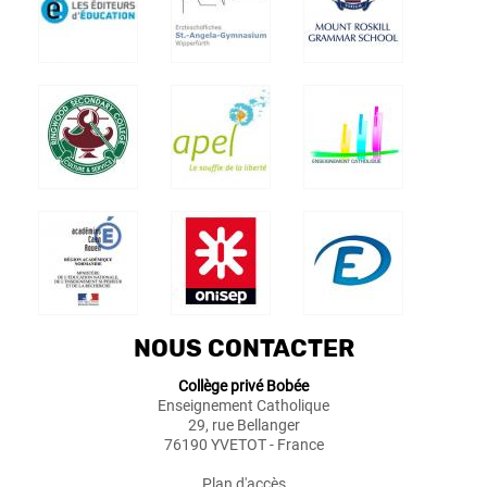
NOUS CONTACTER
Collège privé Bobée
Enseignement Catholique
29, rue Bellanger
76190 YVETOT - France
Plan d'accès