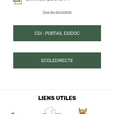
Tous les documents
CDI - PORTAIL ESIDOC
ECOLEDIRECTE
LIENS UTILES