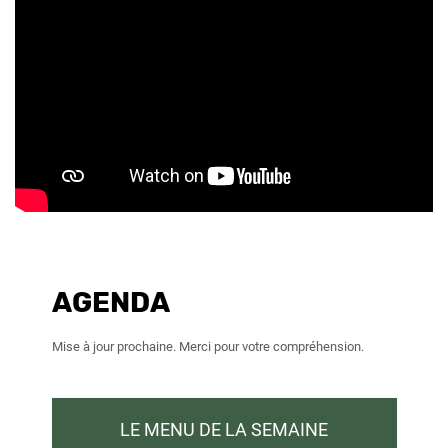
AGENDA
Mise à jour prochaine. Merci pour votre compréhension.
LE MENU DE LA SEMAINE