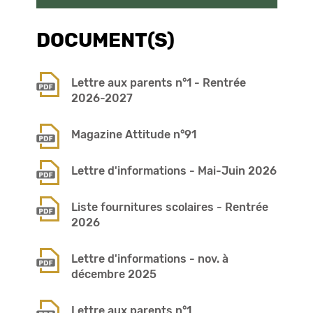
DOCUMENT(S)
Lettre aux parents n°1 - Rentrée
2026-2027
Magazine Attitude n°91
Lettre d'informations - Mai-Juin 2026
Liste fournitures scolaires - Rentrée
2026
Lettre d'informations - nov. à
décembre 2025
Lettre aux parents n°1