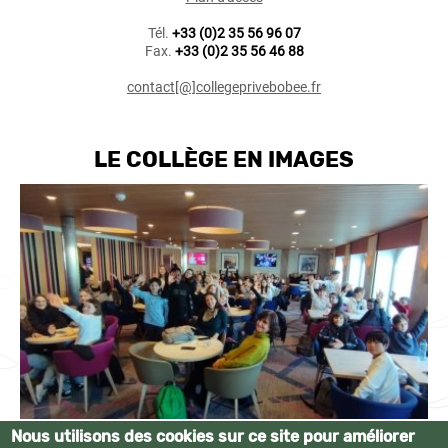
Tél.
+33 (0)2 35 56 96 07
Fax.
+33 (0)2 35 56 46 88
contact[@]collegeprivebobee.fr
LE COLLÈGE EN IMAGES
Nous utilisons des cookies sur ce site pour améliorer