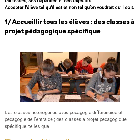
faiblesses, ses capacités et ses objectifs.
Accepter l’élève tel qu’il est et non tel qu’on voudrait qu’il soit.
1/ Accueillir tous les élèves : des classes à
projet pédagogique spécifique
Des classes hétérogènes avec pédagogie différenciée et
pédagogie de l’entraide ; des classes à projet pédagogique
spécifique, telles que :