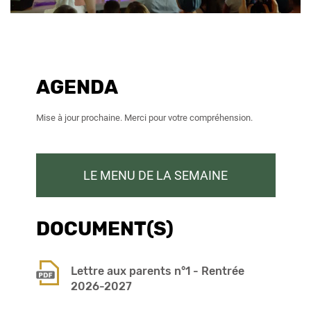
AGENDA
Mise à jour prochaine. Merci pour votre compréhension.
LE MENU DE LA SEMAINE
DOCUMENT(S)
Lettre aux parents n°1 - Rentrée
2026-2027