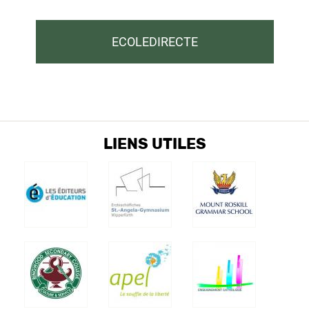
ECOLEDIRECTE
LIENS UTILES