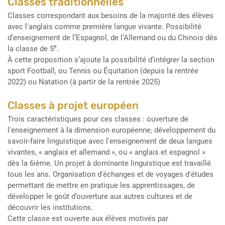
Classes traditionnelles
Classes correspondant aux besoins de la majorité des élèves
avec l'anglais comme première langue vivante. Possibilité
d’enseignement de l’Espagnol, de l’Allemand ou du Chinois dès
e
la classe de 5
.
À cette proposition s’ajoute la possibilité d’intégrer la section
sport Football, ou Tennis ou Équitation (depuis la rentrée
2022) ou Natation (à partir de la rentrée 2025)
Classes à projet européen
Trois caractéristiques pour ces classes : ouverture de
l'enseignement à la dimension européenne, développement du
savoir-faire linguistique avec l'enseignement de deux langues
vivantes, « anglais et allemand », ou « anglais et espagnol »
dès la 6ième. Un projet à dominante linguistique est travaillé
tous les ans. Organisation d'échanges et de voyages d'études
permettant de mettre en pratique les apprentissages, de
développer le goût d’ouverture aux autres cultures et de
découvrir les institutions.
Cette classe est ouverte aux élèves motivés par