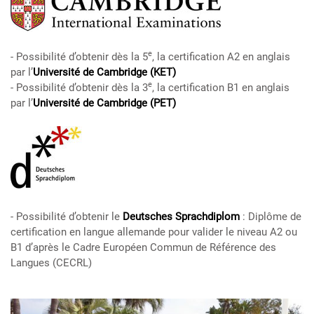
e
- Possibilité d’obtenir dès la 5
, la certification A2 en anglais
par l’
Université de Cambridge (KET)
e
- Possibilité d’obtenir dès la 3
, la certification B1 en anglais
par l’
Université de Cambridge (PET)
- Possibilité d’obtenir le
Deutsches Sprachdiplom
: Diplôme de
certification en langue allemande pour valider le niveau A2 ou
B1 d’après le Cadre Européen Commun de Référence des
Langues (CECRL)