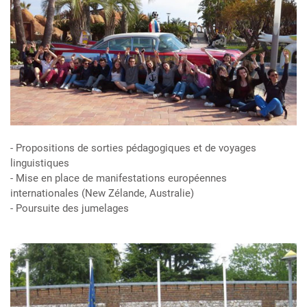
- Propositions de sorties pédagogiques et de voyages
linguistiques
- Mise en place de manifestations européennes
internationales (New Zélande, Australie)
- Poursuite des jumelages