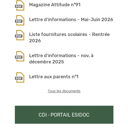
Magazine Attitude n°91
Lettre d'informations - Mai-Juin 2026
Liste fournitures scolaires - Rentrée
2026
Lettre d'informations - nov. à
décembre 2025
Lettre aux parents n°1
Tous les documents
CDI - PORTAIL ESIDOC