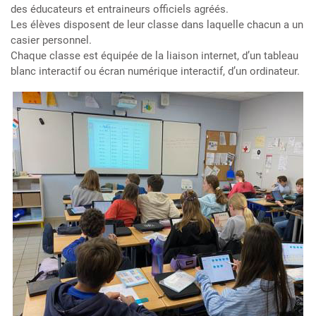
des éducateurs et entraineurs officiels agréés.
Les élèves disposent de leur classe dans laquelle chacun a un
casier personnel.
Chaque classe est équipée de la liaison internet, d’un tableau
blanc interactif ou écran numérique interactif, d’un ordinateur.