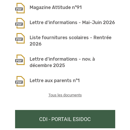
Magazine Attitude n°91
Lettre d'informations - Mai-Juin 2026
Liste fournitures scolaires - Rentrée
2026
Lettre d'informations - nov. à
décembre 2025
Lettre aux parents n°1
Tous les documents
CDI - PORTAIL ESIDOC