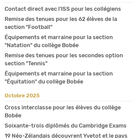
Contact direct avec l'ISS pour les collégiens
Remise des tenues pour les 62 élèves de la
section "Football"
Équipements et marraine pour la section
"Natation" du collège Bobée
Remise des tenues pour les secondes option
section "Tennis"
Équipements et marraine pour la section
"Équitation" du collège Bobée
octobre 2025
Cross interclasse pour les élèves du collège
Bobée
Soixante-trois diplômés du Cambridge Exams
19 Néo-Zélandais découvrent Yvetot et le pays