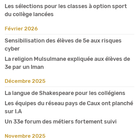
Les sélections pour les classes à option sport
du collège lancées
février 2026
Sensibilisation des élèves de 5e aux risques
cyber
La religion Mulsulmane expliquée aux élèves de
3e par un Iman
décembre 2025
La langue de Shakespeare pour les collégiens
Les équipes du réseau pays de Caux ont planché
sur I.A
Un 33e forum des métiers fortement suivi
novembre 2025