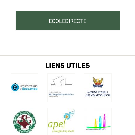
ECOLEDIRECTE
LIENS UTILES