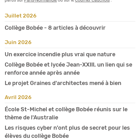
juillet 2026
Collège Bobée - 8 articles à découvrir
juin 2026
Un exercice incendie plus vrai que nature
Collège Bobée et lycée Jean-XXIII, un lien qui se
renforce année après année
Le projet Graines d'architectes mené à bien
avril 2026
École St-Michel et collège Bobée réunis sur le
thème de l'Australie
Les risques cyber n'ont plus de secret pour les
élèves du collège Bobée