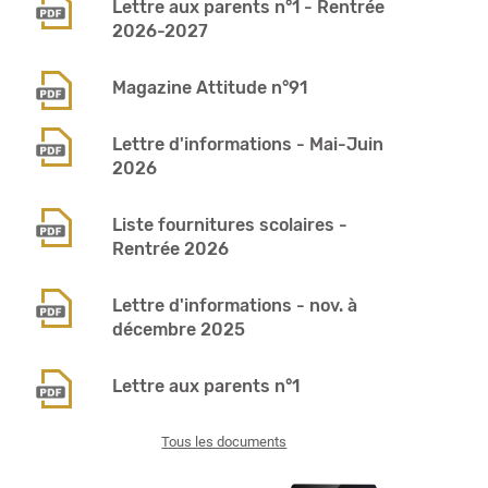
Lettre aux parents n°1 - Rentrée
2026-2027
Magazine Attitude n°91
Lettre d'informations - Mai-Juin
2026
Liste fournitures scolaires -
Rentrée 2026
Lettre d'informations - nov. à
décembre 2025
Lettre aux parents n°1
Tous les documents