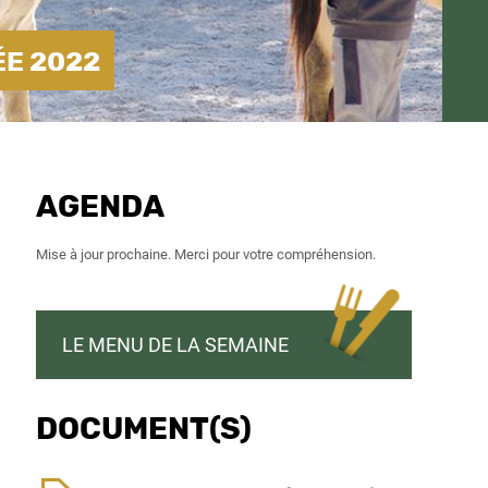
ÉE 2022
AGENDA
Mise à jour prochaine. Merci pour votre compréhension.
LE MENU DE LA SEMAINE
DOCUMENT(S)