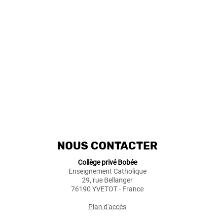
NOUS CONTACTER
Collège privé Bobée
Enseignement Catholique
29, rue Bellanger
76190 YVETOT - France
Plan d'accès