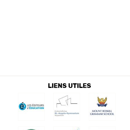
LIENS UTILES