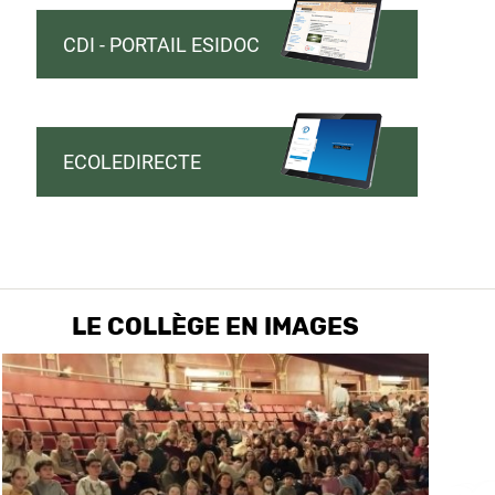
CDI - PORTAIL ESIDOC
ECOLEDIRECTE
LE COLLÈGE EN IMAGES