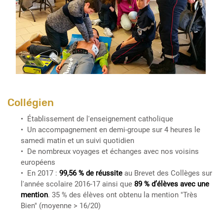
Collégien
Établissement de l'enseignement catholique
Un accompagnement en demi-groupe sur 4 heures le
samedi matin et un suivi quotidien
De nombreux voyages et échanges avec nos voisins
européens
En 2017 :
99,56 % de réussite
au Brevet des Collèges sur
l'année scolaire 2016-17 ainsi que
89 % d’élèves avec une
mention
. 35 % des élèves ont obtenu la mention "Très
Bien" (moyenne > 16/20)