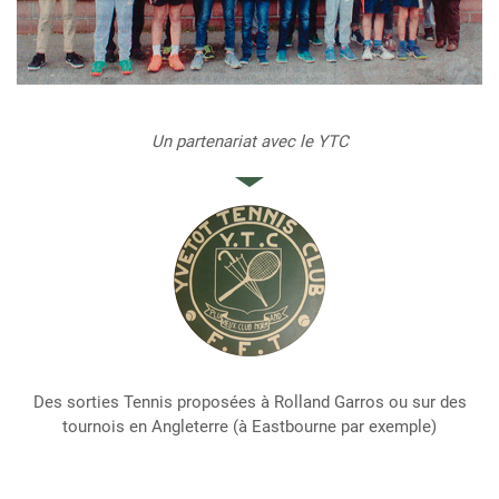
Un partenariat avec le YTC
Des sorties Tennis proposées à Rolland Garros ou sur des
tournois en Angleterre (à Eastbourne par exemple)