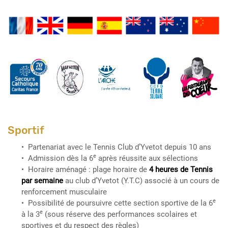
Sportif
Partenariat avec le Tennis Club d’Yvetot depuis 10 ans
e
Admission dès la 6
après réussite aux sélections
Horaire aménagé : plage horaire de
4 heures de Tennis
par semaine
au club d’Yvetot (Y.T.C) associé à un cours de
renforcement musculaire
e
Possibilité de poursuivre cette section sportive de la 6
e
à la 3
(sous réserve des performances scolaires et
sportives et du respect des règles)