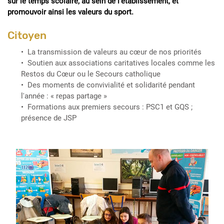
sur le temps scolaire, au sein de l’établissement, et
promouvoir ainsi les valeurs du sport.
Citoyen
La transmission de valeurs au cœur de nos priorités
Soutien aux associations caritatives locales comme les
Restos du Cœur ou le Secours catholique
Des moments de convivialité et solidarité pendant
l'année : « repas partage »
Formations aux premiers secours : PSC1 et GQS ;
présence de JSP