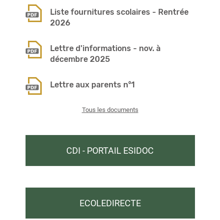
Liste fournitures scolaires - Rentrée
2026
Lettre d'informations - nov. à
décembre 2025
Lettre aux parents n°1
Tous les documents
CDI - PORTAIL ESIDOC
ECOLEDIRECTE