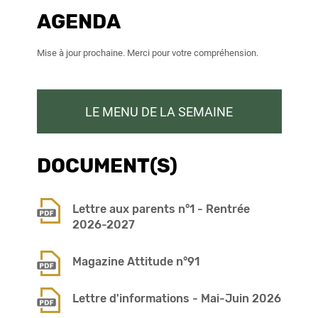
AGENDA
Mise à jour prochaine. Merci pour votre compréhension.
LE MENU DE LA SEMAINE
DOCUMENT(S)
Lettre aux parents n°1 - Rentrée
2026-2027
Magazine Attitude n°91
Lettre d'informations - Mai-Juin 2026