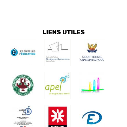
LIENS UTILES