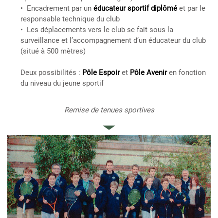
Encadrement par un
éducateur sportif diplômé
et par le
responsable technique du club
Les déplacements vers le club se fait sous la
surveillance et l’accompagnement d’un éducateur du club
(situé à 500 mètres)
Deux possibilités :
Pôle Espoir
et
Pôle Avenir
en fonction
du niveau du jeune sportif
Remise de tenues sportives