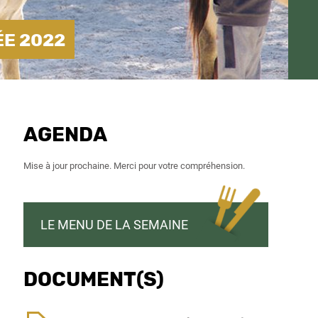
ÉE 2022
AGENDA
Mise à jour prochaine. Merci pour votre compréhension.
LE MENU DE LA SEMAINE
DOCUMENT(S)