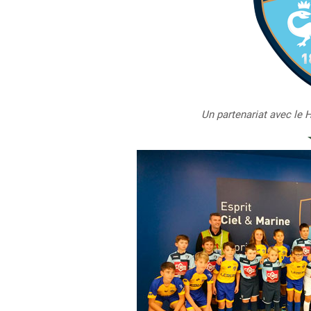
Un partenariat avec le