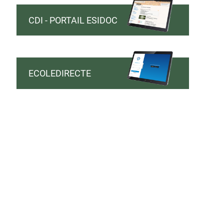
CDI - PORTAIL ESIDOC
ECOLEDIRECTE