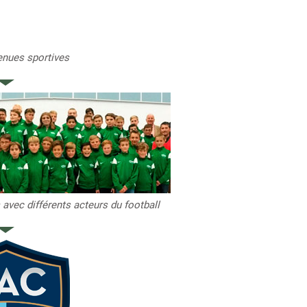
enues sportives
avec différents acteurs du football