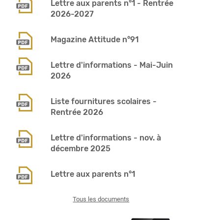
Lettre aux parents n°1 - Rentrée
2026-2027
Magazine Attitude n°91
Lettre d'informations - Mai-Juin
2026
Liste fournitures scolaires -
Rentrée 2026
Lettre d'informations - nov. à
décembre 2025
Lettre aux parents n°1
Tous les documents