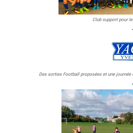
Club support pour l
Des sorties Football proposées et une journée d