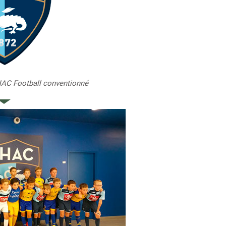
 HAC Football conventionné