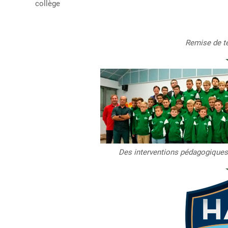
collège
Remise de t
Des interventions pédagogiques 