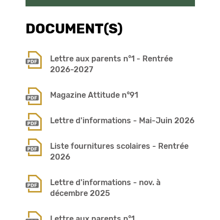
DOCUMENT(S)
Lettre aux parents n°1 - Rentrée
2026-2027
Magazine Attitude n°91
Lettre d'informations - Mai-Juin 2026
Liste fournitures scolaires - Rentrée
2026
Lettre d'informations - nov. à
décembre 2025
Lettre aux parents n°1