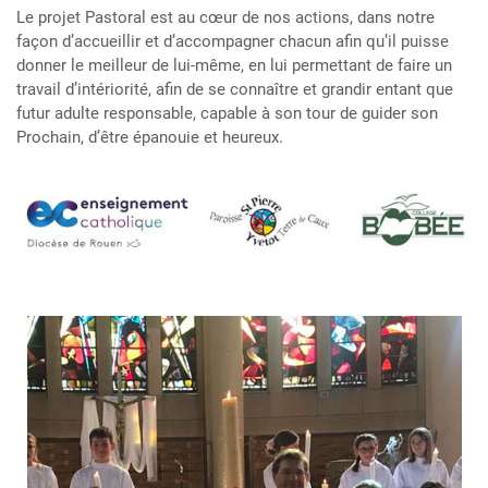
Le projet Pastoral est au cœur de nos actions, dans notre
façon d’accueillir et d’accompagner chacun afin qu’il puisse
donner le meilleur de lui-même, en lui permettant de faire un
travail d’intériorité, afin de se connaître et grandir entant que
futur adulte responsable, capable à son tour de guider son
Prochain, d’être épanouie et heureux.