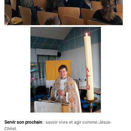
Servir son prochain
: savoir vivre et agir comme Jésus-
Christ.