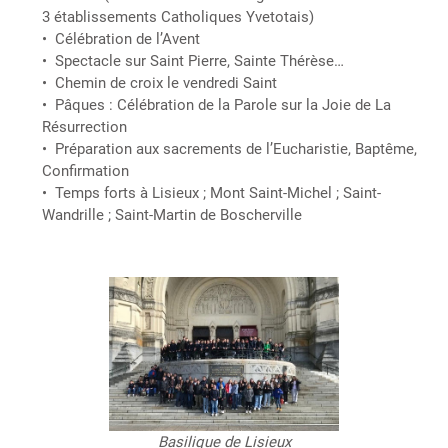
3 établissements Catholiques Yvetotais)
Célébration de l’Avent
Spectacle sur Saint Pierre, Sainte Thérèse…
Chemin de croix le vendredi Saint
Pâques : Célébration de la Parole sur la Joie de La
Résurrection
Préparation aux sacrements de l’Eucharistie, Baptême,
Confirmation
Temps forts à Lisieux ; Mont Saint-Michel ; Saint-
Wandrille ; Saint-Martin de Boscherville
Basilique de Lisieux