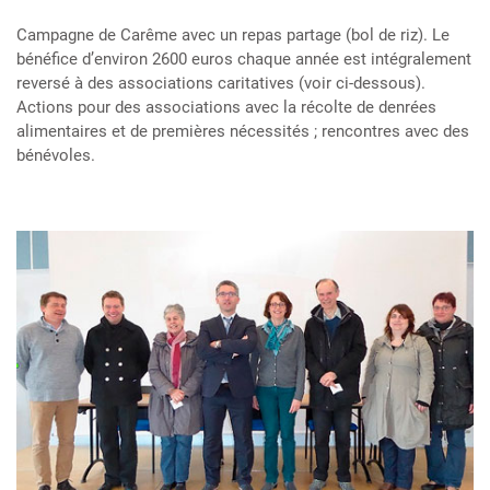
Campagne de Carême avec un repas partage (bol de riz). Le
bénéfice d’environ 2600 euros chaque année est intégralement
reversé à des associations caritatives (voir ci-dessous).
Actions pour des associations avec la récolte de denrées
alimentaires et de premières nécessités ; rencontres avec des
bénévoles.