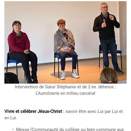
Intervention de Sœur Stéphanie et de 2 ex. détenus :
L'Aumônerie en milieu carcéral
Vivre et célébrer Jésus-Christ
: savoir être avec Lui par Lui et
en Lui.
Messe (Communauté du collège ou bien commune aux