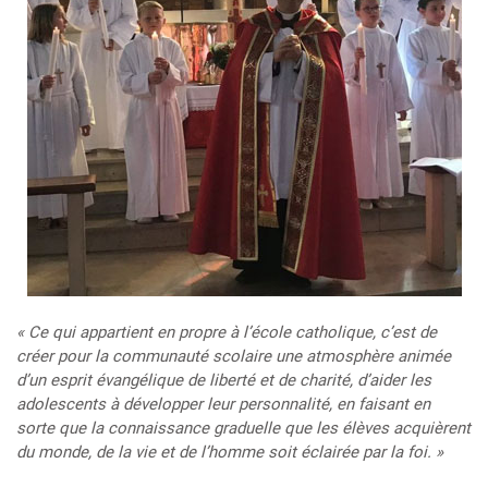
« Ce qui appartient en propre à l’école catholique, c’est de
créer pour la communauté scolaire une atmosphère animée
d’un esprit évangélique de liberté et de charité, d’aider les
adolescents à développer leur personnalité, en faisant en
sorte que la connaissance graduelle que les élèves acquièrent
du monde, de la vie et de l’homme soit éclairée par la foi. »