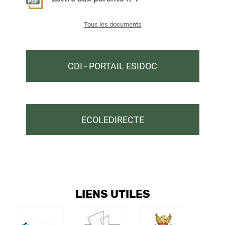
Tous les documents
CDI - PORTAIL ESIDOC
ECOLEDIRECTE
LIENS UTILES