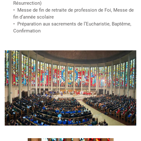
Résurrection)
Messe de fin de retraite de profession de Foi, Messe de
fin d’année scolaire
Préparation aux sacrements de l’Eucharistie, Baptême,
Confirmation