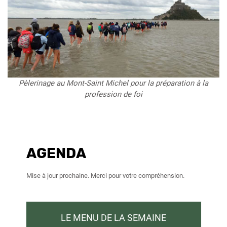
Pèlerinage au Mont-Saint Michel pour la préparation à la
profession de foi
AGENDA
Mise à jour prochaine. Merci pour votre compréhension.
LE MENU DE LA SEMAINE