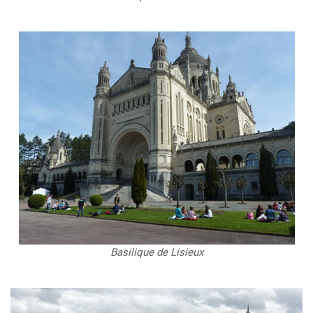
Basilique de Lisieux