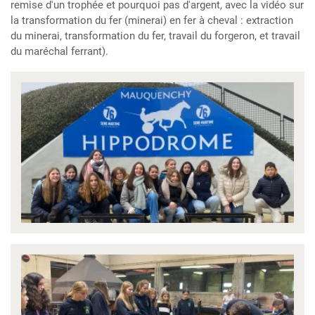
remise d'un trophée et pourquoi pas d'argent, avec la vidéo sur
la transformation du fer (minerai) en fer à cheval : extraction
du minerai, transformation du fer, travail du forgeron, et travail
du maréchal ferrant).
Visuel(s)
évènement