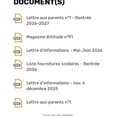
DOCUMENT(S)
Lettre aux parents n°1 - Rentrée
2026-2027
Magazine Attitude n°91
Lettre d'informations - Mai-Juin 2026
Liste fournitures scolaires - Rentrée
2026
Lettre d'informations - nov. à
décembre 2025
Lettre aux parents n°1
Tous les documents