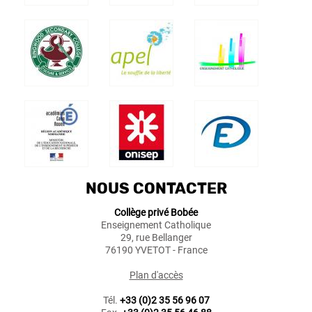
NOUS CONTACTER
Collège privé Bobée
Enseignement Catholique
29, rue Bellanger
76190 YVETOT - France
Plan d'accès
Tél.
+33 (0)2 35 56 96 07