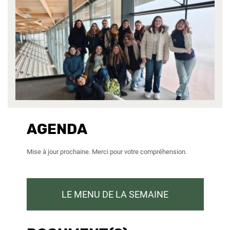
AGENDA
Mise à jour prochaine. Merci pour votre compréhension.
LE MENU DE LA SEMAINE