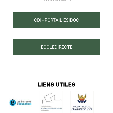
CDI - PORTAIL ESIDOC
ECOLEDIRECTE
LIENS UTILES