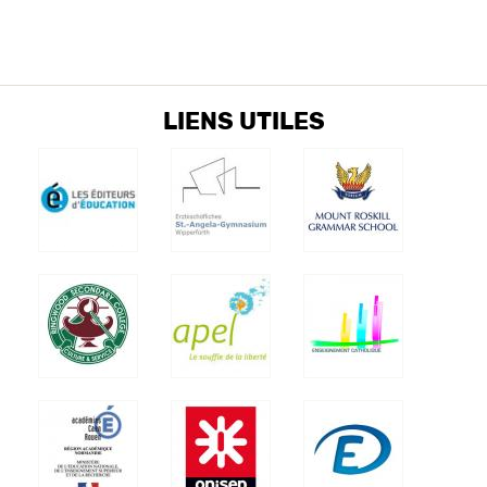
LIENS UTILES