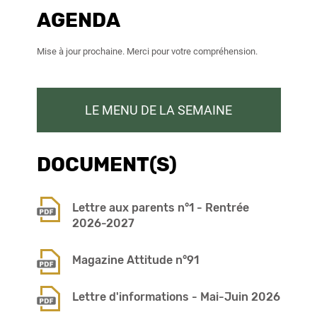
AGENDA
Mise à jour prochaine. Merci pour votre compréhension.
LE MENU DE LA SEMAINE
DOCUMENT(S)
Lettre aux parents n°1 - Rentrée
2026-2027
Magazine Attitude n°91
Lettre d'informations - Mai-Juin 2026