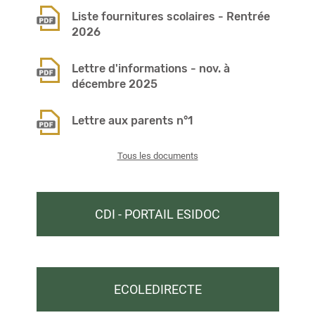
Liste fournitures scolaires - Rentrée
2026
Lettre d'informations - nov. à
décembre 2025
Lettre aux parents n°1
Tous les documents
CDI - PORTAIL ESIDOC
ECOLEDIRECTE