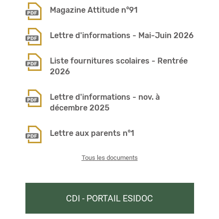
Magazine Attitude n°91
Lettre d'informations - Mai-Juin 2026
Liste fournitures scolaires - Rentrée
2026
Lettre d'informations - nov. à
décembre 2025
Lettre aux parents n°1
Tous les documents
CDI - PORTAIL ESIDOC