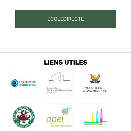
ECOLEDIRECTE
LIENS UTILES