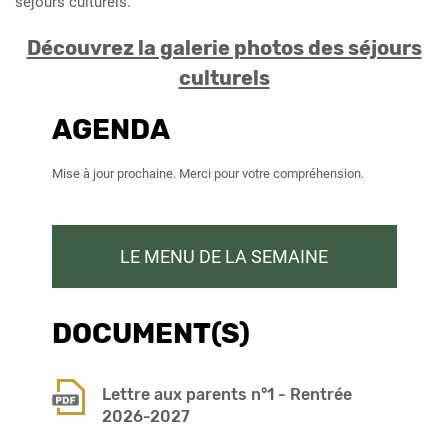
séjours culturels.
Découvrez la galerie photos des séjours
culturels
AGENDA
Mise à jour prochaine. Merci pour votre compréhension.
LE MENU DE LA SEMAINE
DOCUMENT(S)
Lettre aux parents n°1 - Rentrée
2026-2027