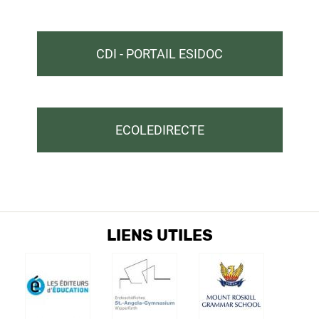
CDI - PORTAIL ESIDOC
ECOLEDIRECTE
LIENS UTILES