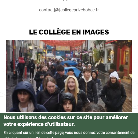
contact[@]collegeprivebobee.fr
LE COLLÈGE EN IMAGES
Nous utilisons des cookies sur ce site pour améliorer
votre expérience d'utilisateur.
En cliquant sur un lien de cette page, vous nous donnez votre consentement de
© Collège privé Bobée • Tous droits réservés •
Mentions légales
•
Plan du