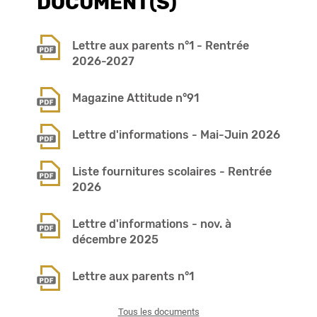
DOCUMENT(S)
Lettre aux parents n°1 - Rentrée
2026-2027
Magazine Attitude n°91
Lettre d'informations - Mai-Juin 2026
Liste fournitures scolaires - Rentrée
2026
Lettre d'informations - nov. à
décembre 2025
Lettre aux parents n°1
Tous les documents