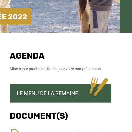
ÉE 2022
AGENDA
Mise à jour prochaine. Merci pour votre compréhension.
LE MENU DE LA SEMAINE
DOCUMENT(S)