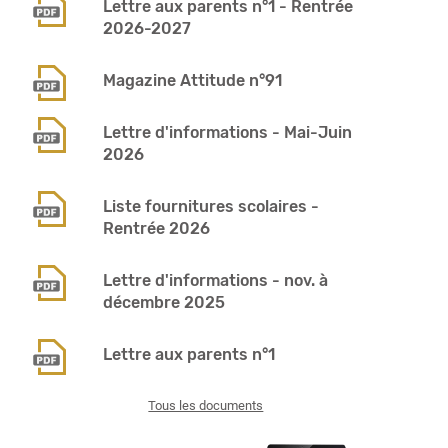
Lettre aux parents n°1 - Rentrée
2026-2027
Magazine Attitude n°91
Lettre d'informations - Mai-Juin
2026
Liste fournitures scolaires -
Rentrée 2026
Lettre d'informations - nov. à
décembre 2025
Lettre aux parents n°1
Tous les documents