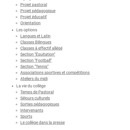
Projet pastoral
Projet pédagogique
Projet éducatif
Orientation
Les options
Langues et Latin
Classes Bilingues
Classes à effectif allégé
Section "Équitation"
Section "Football"
Section "Tennis"
Associations sportives et compétitions
Ateliers du midi
La vie du collège
Temps de Pastoral
Séjours culturels
Sorties pédagogiques
Intervenants
Sports
Le collège dans la presse