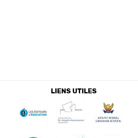
LIENS UTILES