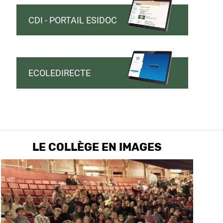
CDI - PORTAIL ESIDOC
ECOLEDIRECTE
LE COLLÈGE EN IMAGES