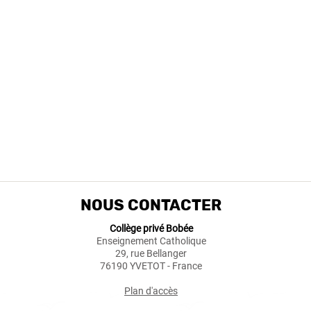
NOUS CONTACTER
Collège privé Bobée
Enseignement Catholique
29, rue Bellanger
76190 YVETOT - France
Plan d'accès