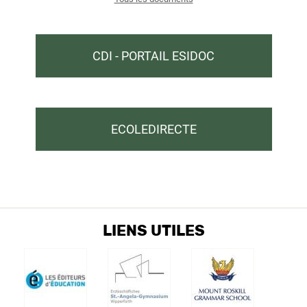
CDI - PORTAIL ESIDOC
ECOLEDIRECTE
LIENS UTILES