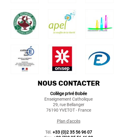
NOUS CONTACTER
Collège privé Bobée
Enseignement Catholique
29, rue Bellanger
76190 YVETOT - France
Plan d'accès
Tél.
+33 (0)2 35 56 96 07