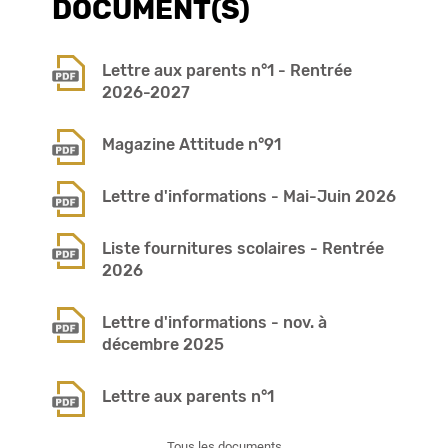
DOCUMENT(S)
Lettre aux parents n°1 - Rentrée
2026-2027
Magazine Attitude n°91
Lettre d'informations - Mai-Juin 2026
Liste fournitures scolaires - Rentrée
2026
Lettre d'informations - nov. à
décembre 2025
Lettre aux parents n°1
Tous les documents