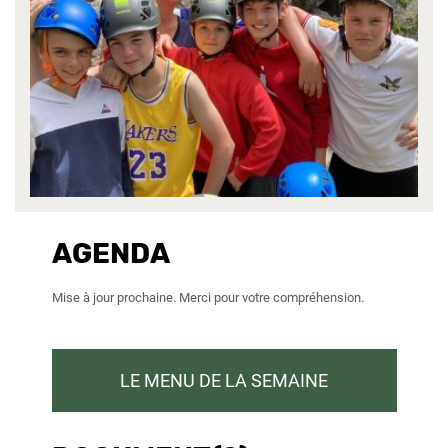
AGENDA
Mise à jour prochaine. Merci pour votre compréhension.
LE MENU DE LA SEMAINE