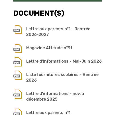
DOCUMENT(S)
Lettre aux parents n°1 - Rentrée
2026-2027
Magazine Attitude n°91
Lettre d'informations - Mai-Juin 2026
Liste fournitures scolaires - Rentrée
2026
Lettre d'informations - nov. à
décembre 2025
Lettre aux parents n°1