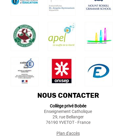
NOUS CONTACTER
Collège privé Bobée
Enseignement Catholique
29, rue Bellanger
76190 YVETOT - France
Plan d'accès