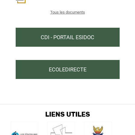
Tous les documents
CDI - PORTAIL ESIDOC
ECOLEDIRECTE
LIENS UTILES