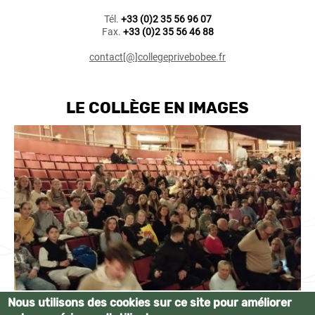
Tél.
+33 (0)2 35 56 96 07
Fax.
+33 (0)2 35 56 46 88
contact[@]collegeprivebobee.fr
LE COLLÈGE EN IMAGES
Nous utilisons des cookies sur ce site pour améliorer