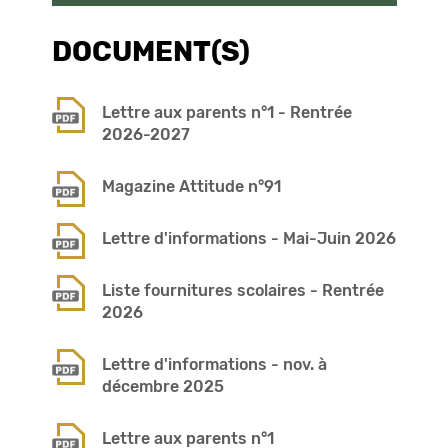
DOCUMENT(S)
Lettre aux parents n°1 - Rentrée
2026-2027
Magazine Attitude n°91
Lettre d'informations - Mai-Juin 2026
Liste fournitures scolaires - Rentrée
2026
Lettre d'informations - nov. à
décembre 2025
Lettre aux parents n°1