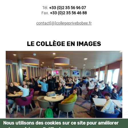
Tél.
+33 (0)2 35 56 96 07
Fax.
+33 (0)2 35 56 46 88
contact[@]collegeprivebobee.fr
LE COLLÈGE EN IMAGES
Nous utilisons des cookies sur ce site pour améliorer