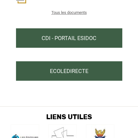
Tous les documents
CDI - PORTAIL ESIDOC
ECOLEDIRECTE
LIENS UTILES