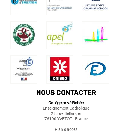
NOUS CONTACTER
Collège privé Bobée
Enseignement Catholique
29, rue Bellanger
76190 YVETOT - France
Plan d'accès