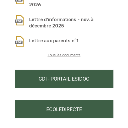
2026
Lettre d'informations - nov. à
décembre 2025
Lettre aux parents n°1
Tous les documents
CDI - PORTAIL ESIDOC
ECOLEDIRECTE