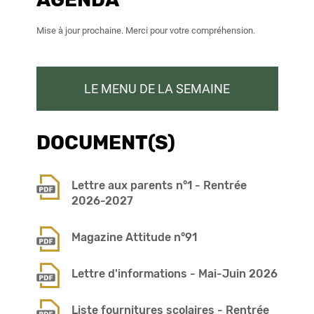
Mise à jour prochaine. Merci pour votre compréhension.
LE MENU DE LA SEMAINE
DOCUMENT(S)
Lettre aux parents n°1 - Rentrée
2026-2027
Magazine Attitude n°91
Lettre d'informations - Mai-Juin 2026
Liste fournitures scolaires - Rentrée