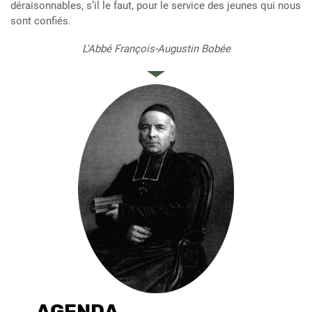
déraisonnables, s’il le faut, pour le service des jeunes qui nous
sont confiés.
L'Abbé François-Augustin Bobée
AGENDA