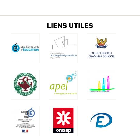
LIENS UTILES